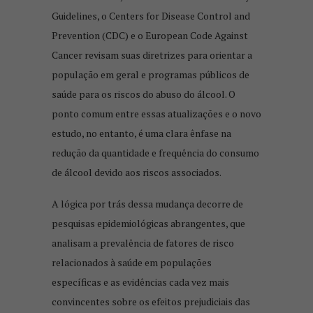
Guidelines, o Centers for Disease Control and
Prevention (CDC) e o European Code Against
Cancer revisam suas diretrizes para orientar a
população em geral e programas públicos de
saúde para os riscos do abuso do álcool. O
ponto comum entre essas atualizações e o novo
estudo, no entanto, é uma clara ênfase na
redução da quantidade e frequência do consumo
de álcool devido aos riscos associados.
A lógica por trás dessa mudança decorre de
pesquisas epidemiológicas abrangentes, que
analisam a prevalência de fatores de risco
relacionados à saúde em populações
específicas e as evidências cada vez mais
convincentes sobre os efeitos prejudiciais das