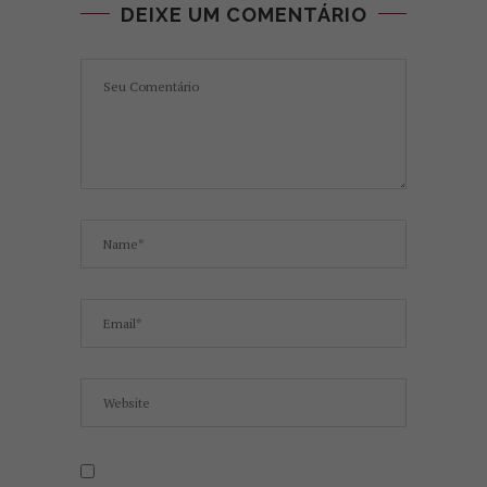
DEIXE UM COMENTÁRIO