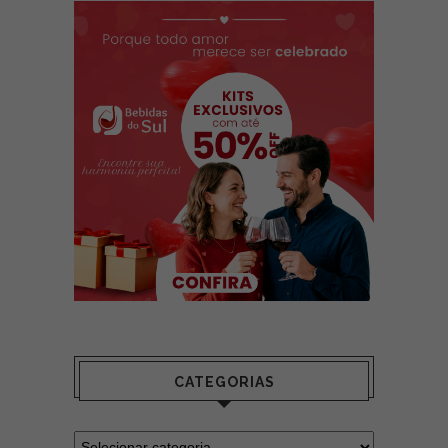
CATEGORIAS