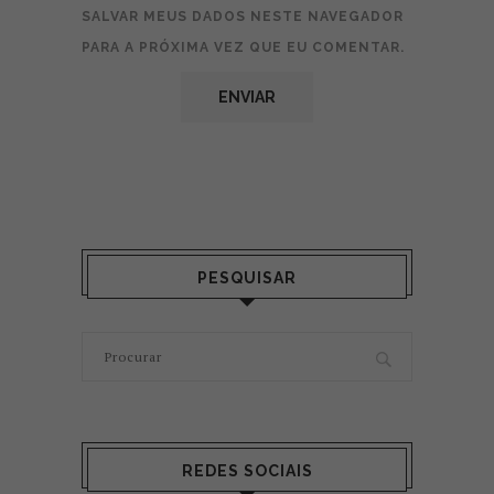
SALVAR MEUS DADOS NESTE NAVEGADOR
PARA A PRÓXIMA VEZ QUE EU COMENTAR.
PESQUISAR
REDES SOCIAIS