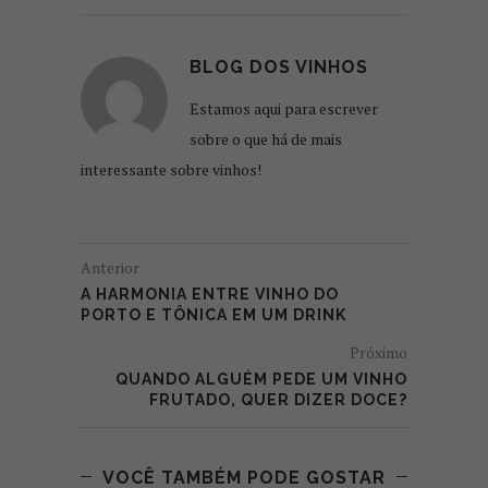
BLOG DOS VINHOS
Estamos aqui para escrever
sobre o que há de mais
interessante sobre vinhos!
Anterior
A HARMONIA ENTRE VINHO DO
PORTO E TÔNICA EM UM DRINK
Próximo
QUANDO ALGUÉM PEDE UM VINHO
FRUTADO, QUER DIZER DOCE?
VOCÊ TAMBÉM PODE GOSTAR