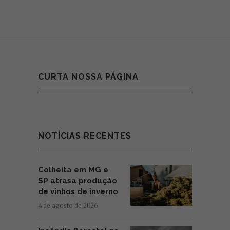
CURTA NOSSA PÁGINA
NOTÍCIAS RECENTES
Colheita em MG e
SP atrasa produção
de vinhos de inverno
4 de agosto de 2026