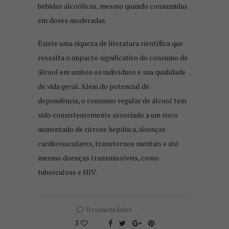
bebidas alcoólicas, mesmo quando consumidas
em doses moderadas.
Existe uma riqueza de literatura científica que
ressalta o impacto significativo do consumo de
álcool em ambos os indivíduos e sua qualidade
de vida geral. Além do potencial de
dependência, o consumo regular de álcool tem
sido consistentemente associado a um risco
aumentado de cirrose hepática, doenças
cardiovasculares, transtornos mentais e até
mesmo doenças transmissíveis, como
tuberculose e HIV.
0 comentários
3