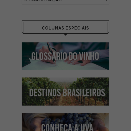
COLUNAS ESPECIAIS