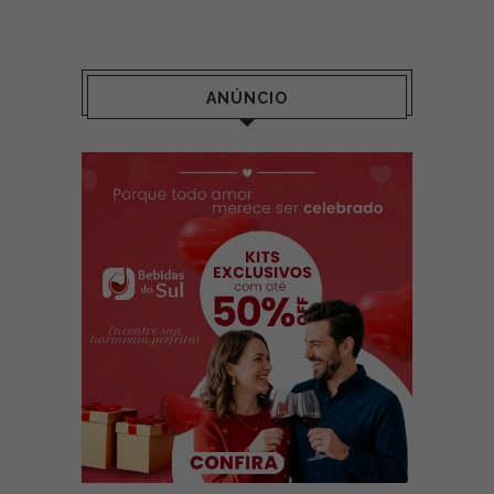
ANÚNCIO