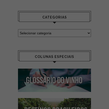
CATEGORIAS
COLUNAS ESPECIAIS