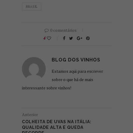
BRASIL
0 comentários
4
BLOG DOS VINHOS
Estamos aqui para escrever
sobre o que há de mais
interessante sobre vinhos!
Anterior
COLHEITA DE UVAS NA ITÁLIA:
QUALIDADE ALTA E QUEDA