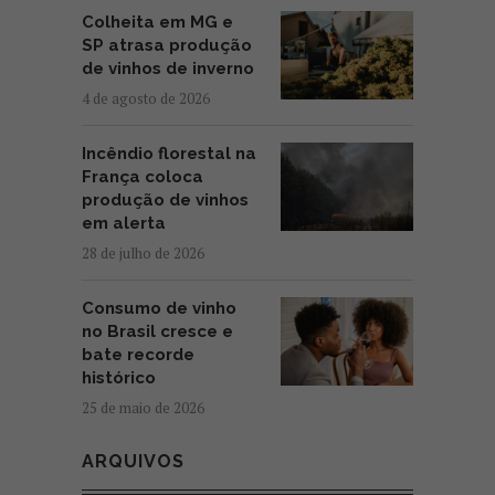
Colheita em MG e
SP atrasa produção
de vinhos de inverno
4 de agosto de 2026
Incêndio florestal na
França coloca
produção de vinhos
em alerta
28 de julho de 2026
Consumo de vinho
no Brasil cresce e
bate recorde
histórico
25 de maio de 2026
ARQUIVOS