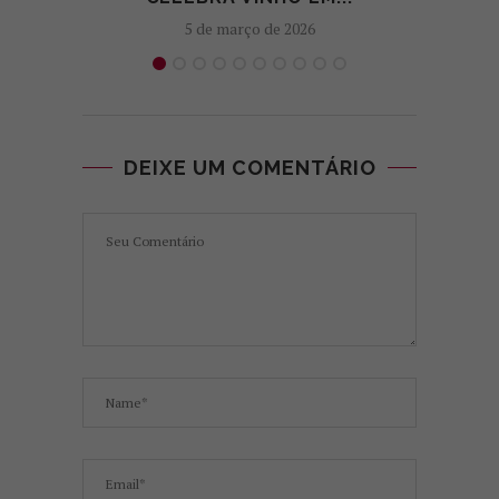
5 de março de 2026
DEIXE UM COMENTÁRIO