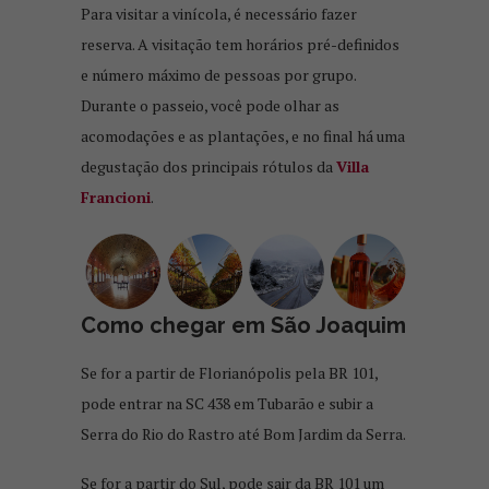
Para visitar a vinícola, é necessário fazer
reserva. A visitação tem horários pré-definidos
e número máximo de pessoas por grupo.
Durante o passeio, você pode olhar as
acomodações e as plantações, e no final há uma
degustação dos principais rótulos da
Villa
Francioni
.
Como chegar em São Joaquim
Se for a partir de Florianópolis pela BR 101,
pode entrar na SC 438 em Tubarão e subir a
Serra do Rio do Rastro até Bom Jardim da Serra.
Se for a partir do Sul, pode sair da BR 101 um