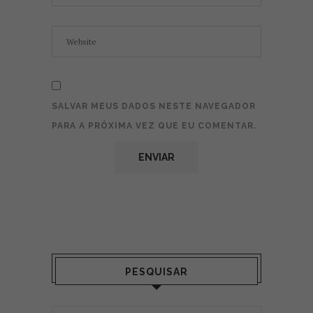
SALVAR MEUS DADOS NESTE NAVEGADOR
PARA A PRÓXIMA VEZ QUE EU COMENTAR.
PESQUISAR