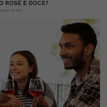
O ROSÉ É DOCE?
 agosto de 2023