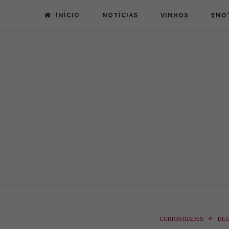
INÍCIO
NOTÍCIAS
VINHOS
ENO
CURIOSIDADES
DE