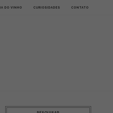
IA DO VINHO
CURIOSIDADES
CONTATO
PESQUISAR