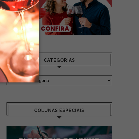
CATEGORIAS
COLUNAS ESPECIAIS