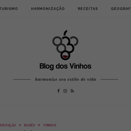
TURISMO
HARMONIZAÇÃO
RECEITAS
GEOGRAF
harmonize seu estilo de vida
GUSTAÇÃO
ROSÉS
VINHOS