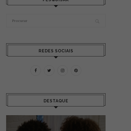
REDES SOCIAIS
DESTAQUE