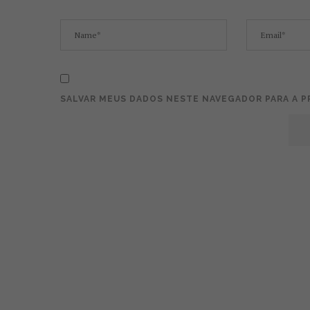
SALVAR MEUS DADOS NESTE NAVEGADOR PARA A P