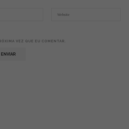
RÓXIMA VEZ QUE EU COMENTAR.