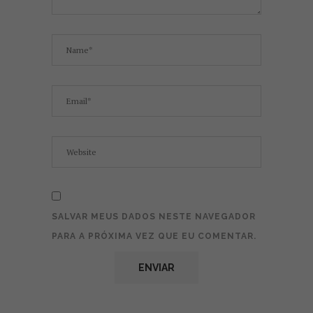
SALVAR MEUS DADOS NESTE NAVEGADOR
PARA A PRÓXIMA VEZ QUE EU COMENTAR.