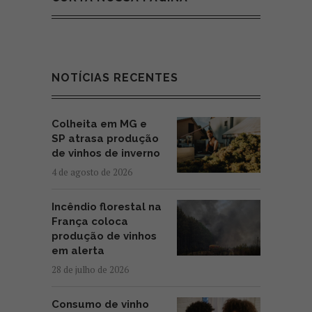
NOTÍCIAS RECENTES
Colheita em MG e
SP atrasa produção
de vinhos de inverno
4 de agosto de 2026
Incêndio florestal na
França coloca
produção de vinhos
em alerta
28 de julho de 2026
Consumo de vinho