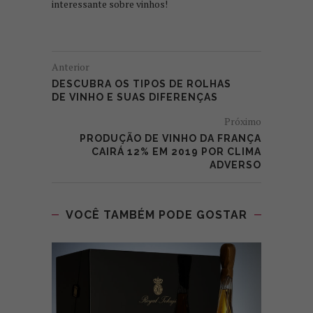
interessante sobre vinhos!
Anterior
DESCUBRA OS TIPOS DE ROLHAS
DE VINHO E SUAS DIFERENÇAS
Próximo
PRODUÇÃO DE VINHO DA FRANÇA
CAIRÁ 12% EM 2019 POR CLIMA
ADVERSO
VOCÊ TAMBÉM PODE GOSTAR