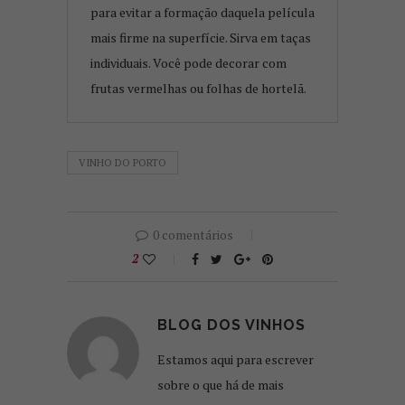
para evitar a formação daquela película
mais firme na superfície. Sirva em taças
individuais. Você pode decorar com
frutas vermelhas ou folhas de hortelã.
VINHO DO PORTO
0 comentários
2
BLOG DOS VINHOS
Estamos aqui para escrever
sobre o que há de mais