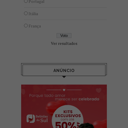
Portugal
Itália
França
Ver resultados
ANÚNCIO