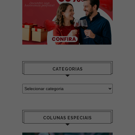
CATEGORIAS
COLUNAS ESPECIAIS