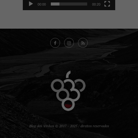
00:00
00:20
Blog dos Vinhos © 2017 - 2025 / direitos reservados