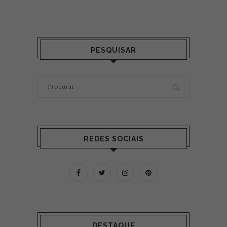
PESQUISAR
REDES SOCIAIS
DESTAQUE