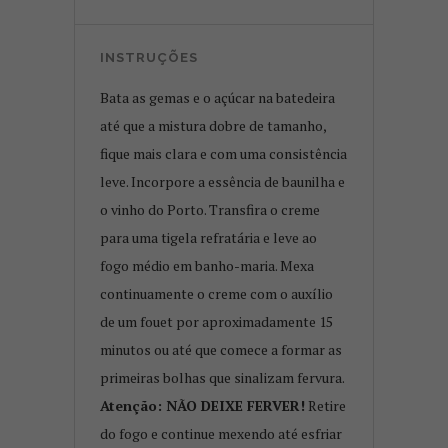
INSTRUÇÕES
Bata as gemas e o açúcar na batedeira
até que a mistura dobre de tamanho,
fique mais clara e com uma consistência
leve. Incorpore a essência de baunilha e
o vinho do Porto. Transfira o creme
para uma tigela refratária e leve ao
fogo médio em banho-maria. Mexa
continuamente o creme com o auxílio
de um fouet por aproximadamente 15
minutos ou até que comece a formar as
primeiras bolhas que sinalizam fervura.
Atenção: NÃO DEIXE FERVER!
Retire
do fogo e continue mexendo até esfriar