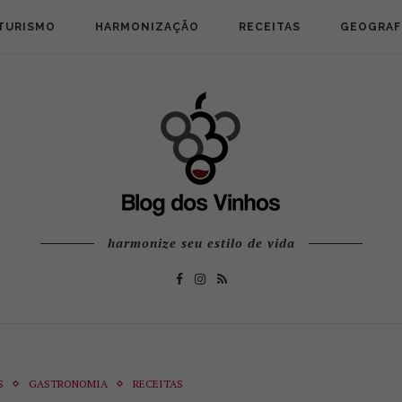
TURISMO
HARMONIZAÇÃO
RECEITAS
GEOGRAF
harmonize seu estilo de vida
S
GASTRONOMIA
RECEITAS