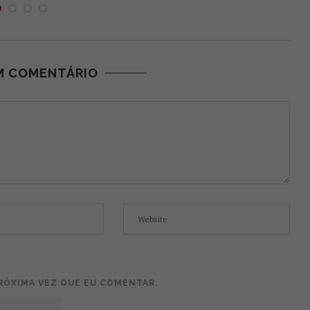
M COMENTÁRIO
RÓXIMA VEZ QUE EU COMENTAR.