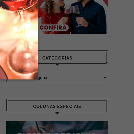
CATEGORIAS
COLUNAS ESPECIAIS