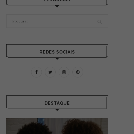
REDES SOCIAIS
DESTAQUE