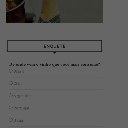
ENQUETE
De onde vem o vinho que você mais consome?
Brasil
Chile
Argentina
Portugal
Itália