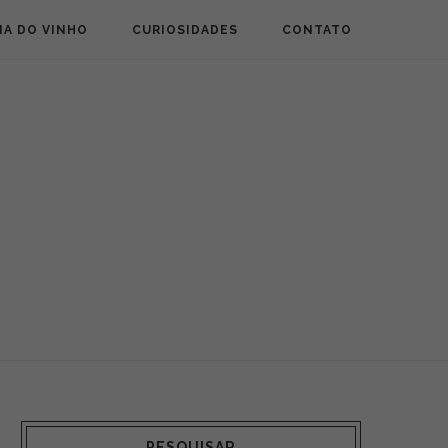
IA DO VINHO
CURIOSIDADES
CONTATO
PESQUISAR