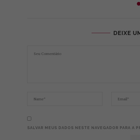
DEIXE U
SALVAR MEUS DADOS NESTE NAVEGADOR PARA A P