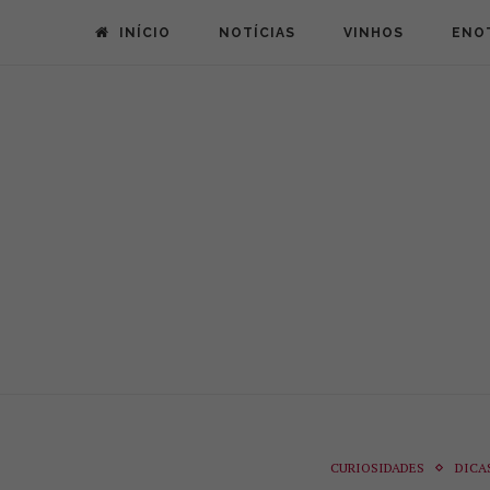
INÍCIO
NOTÍCIAS
VINHOS
ENO
CURIOSIDADES
DICA