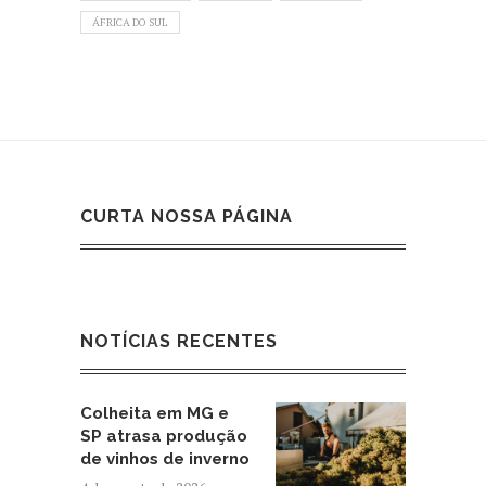
ÁFRICA DO SUL
CURTA NOSSA PÁGINA
NOTÍCIAS RECENTES
Colheita em MG e
SP atrasa produção
de vinhos de inverno