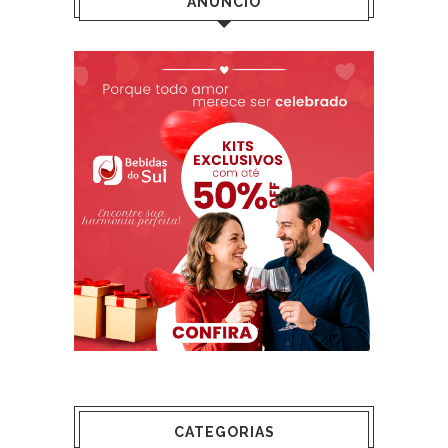
ANÚNCIO
CATEGORIAS