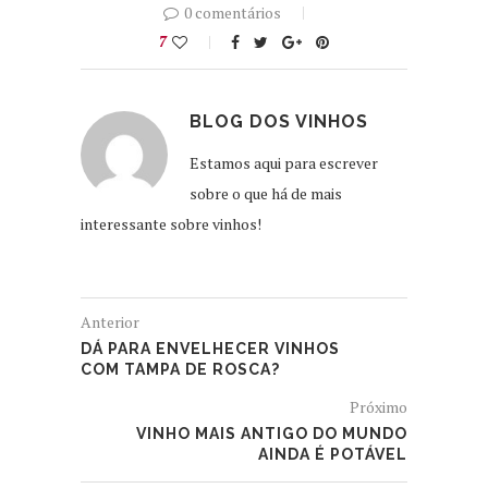
0 comentários
7
BLOG DOS VINHOS
Estamos aqui para escrever
sobre o que há de mais
interessante sobre vinhos!
Anterior
DÁ PARA ENVELHECER VINHOS
COM TAMPA DE ROSCA?
Próximo
VINHO MAIS ANTIGO DO MUNDO
AINDA É POTÁVEL