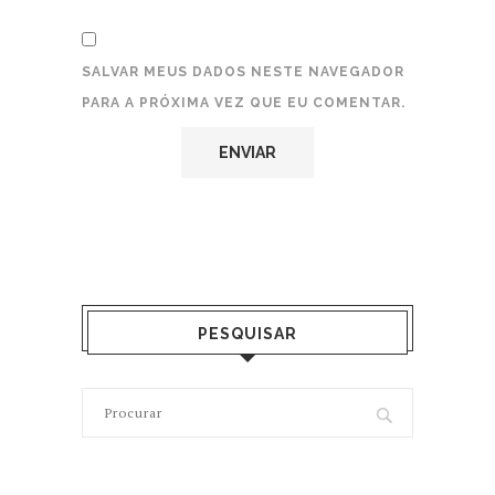
SALVAR MEUS DADOS NESTE NAVEGADOR
PARA A PRÓXIMA VEZ QUE EU COMENTAR.
PESQUISAR