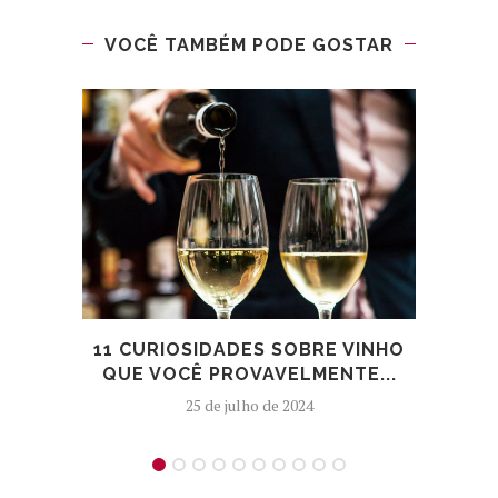
VOCÊ TAMBÉM PODE GOSTAR
11 CURIOSIDADES SOBRE VINHO
H
QUE VOCÊ PROVAVELMENTE...
25 de julho de 2024