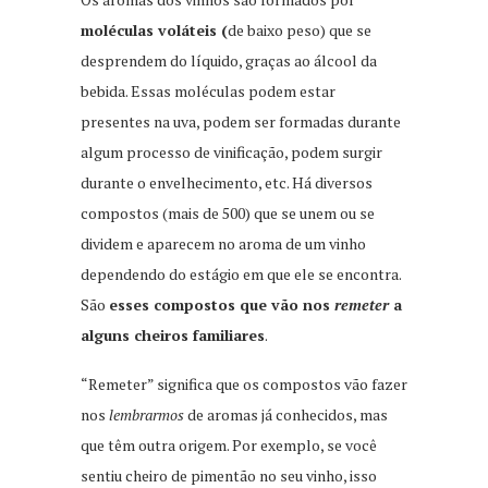
moléculas voláteis (
de baixo peso) que se
desprendem do líquido, graças ao álcool da
bebida. Essas moléculas podem estar
presentes na uva, podem ser formadas durante
algum processo de vinificação, podem surgir
durante o envelhecimento, etc. Há diversos
compostos (mais de 500) que se unem ou se
dividem e aparecem no aroma de um vinho
dependendo do estágio em que ele se encontra.
São
esses compostos que vão nos
remeter
a
alguns cheiros familiares
.
“Remeter” significa que os compostos vão fazer
nos
lembrarmos
de aromas já conhecidos, mas
que têm outra origem. Por exemplo, se você
sentiu cheiro de pimentão no seu vinho, isso