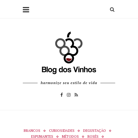
harmonize seu estilo de vida
BRANCOS
CURIOSIDADES
DEGUSTAÇÃO
ESPUMANTES
MÉTODOS
ROSÉS