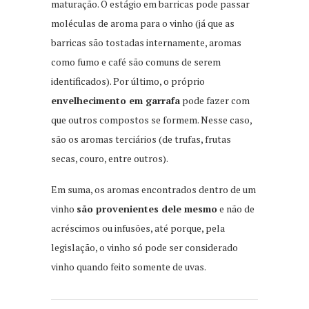
maturação. O estágio em barricas pode passar
moléculas de aroma para o vinho (já que as
barricas são tostadas internamente, aromas
como fumo e café são comuns de serem
identificados). Por último, o próprio
envelhecimento em garrafa
pode fazer com
que outros compostos se formem. Nesse caso,
são os aromas terciários (de trufas, frutas
secas, couro, entre outros).
Em suma, os aromas encontrados dentro de um
vinho
são provenientes dele mesmo
e não de
acréscimos ou infusões, até porque, pela
legislação, o vinho só pode ser considerado
vinho quando feito somente de uvas.