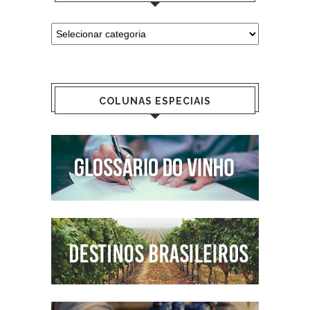
COLUNAS ESPECIAIS