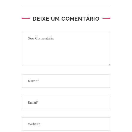
DEIXE UM COMENTÁRIO