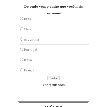
De onde vem o vinho que você mais
consome?
Brasil
Chile
Argentina
Portugal
Itália
França
Ver resultados