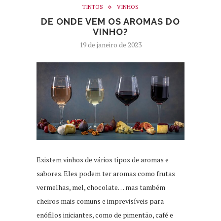
TINTOS
VINHOS
DE ONDE VEM OS AROMAS DO
VINHO?
19 de janeiro de 2023
Existem vinhos de vários tipos de aromas e
sabores. Eles podem ter aromas como frutas
vermelhas, mel, chocolate… mas também
cheiros mais comuns e imprevisíveis para
enófilos iniciantes, como de pimentão, café e