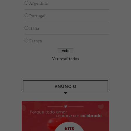
Argentina
Portugal
Itália
França
Ver resultados
ANÚNCIO