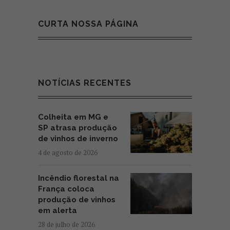
CURTA NOSSA PÁGINA
NOTÍCIAS RECENTES
Colheita em MG e
SP atrasa produção
de vinhos de inverno
4 de agosto de 2026
Incêndio florestal na
França coloca
produção de vinhos
em alerta
28 de julho de 2026