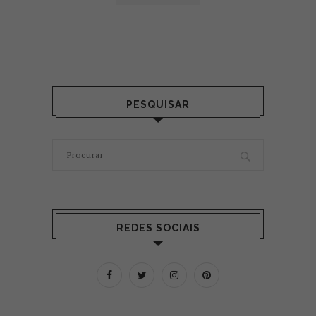
PESQUISAR
REDES SOCIAIS