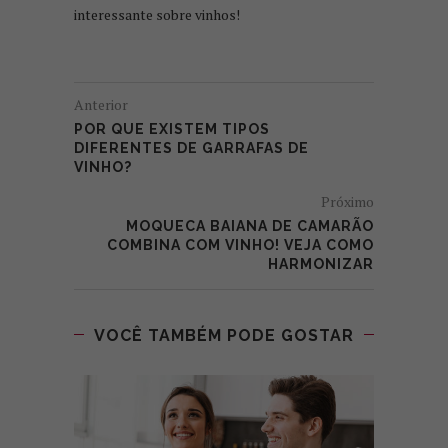
interessante sobre vinhos!
Anterior
POR QUE EXISTEM TIPOS
DIFERENTES DE GARRAFAS DE
VINHO?
Próximo
MOQUECA BAIANA DE CAMARÃO
COMBINA COM VINHO! VEJA COMO
HARMONIZAR
VOCÊ TAMBÉM PODE GOSTAR