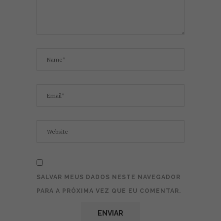
SALVAR MEUS DADOS NESTE NAVEGADOR
PARA A PRÓXIMA VEZ QUE EU COMENTAR.