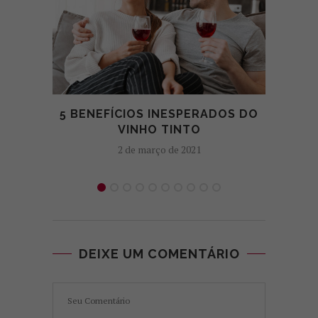
5 BENEFÍCIOS INESPERADOS DO
PESQ
VINHO TINTO
2 de março de 2021
DEIXE UM COMENTÁRIO