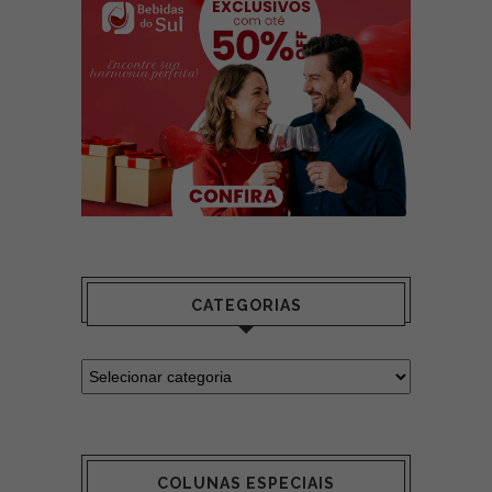
CATEGORIAS
COLUNAS ESPECIAIS