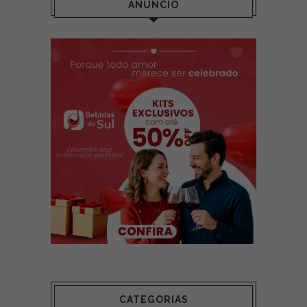
ANÚNCIO
CATEGORIAS