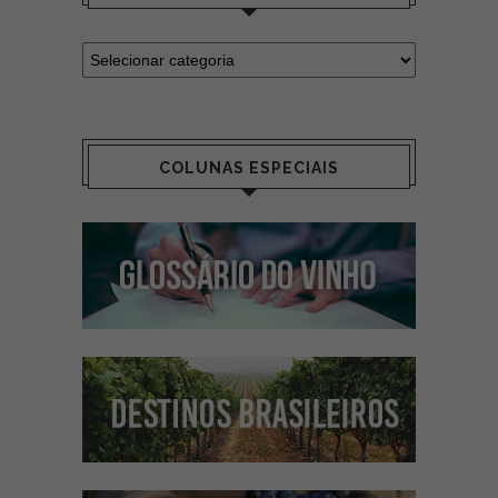
COLUNAS ESPECIAIS