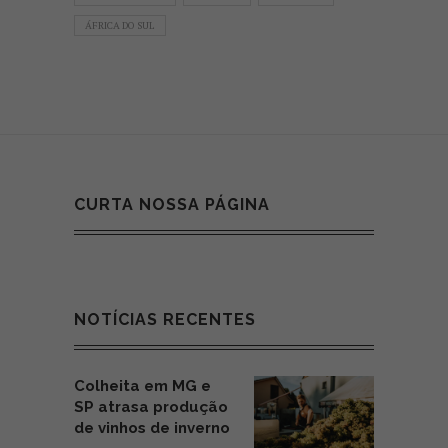
ÁFRICA DO SUL
CURTA NOSSA PÁGINA
NOTÍCIAS RECENTES
Colheita em MG e
SP atrasa produção
de vinhos de inverno