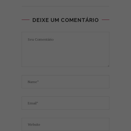
DEIXE UM COMENTÁRIO