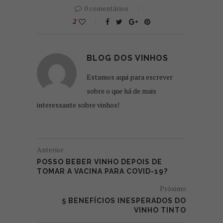
0 comentários
2
BLOG DOS VINHOS
Estamos aqui para escrever
sobre o que há de mais
interessante sobre vinhos!
Anterior
POSSO BEBER VINHO DEPOIS DE
TOMAR A VACINA PARA COVID-19?
Próximo
5 BENEFÍCIOS INESPERADOS DO
VINHO TINTO