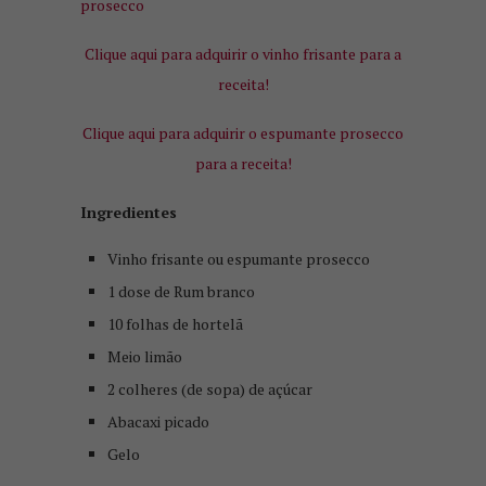
prosecco
Clique aqui para adquirir o vinho frisante para a
receita!
Clique aqui para adquirir o espumante prosecco
para a receita!
Ingredientes
Vinho frisante ou espumante prosecco
1 dose de Rum branco
10 folhas de hortelã
Meio limão
2 colheres (de sopa) de açúcar
Abacaxi picado
Gelo