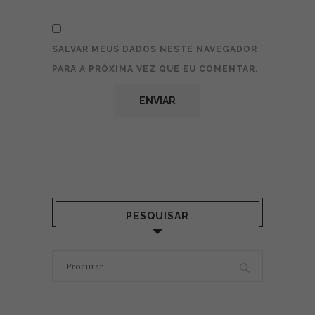
SALVAR MEUS DADOS NESTE NAVEGADOR
PARA A PRÓXIMA VEZ QUE EU COMENTAR.
PESQUISAR