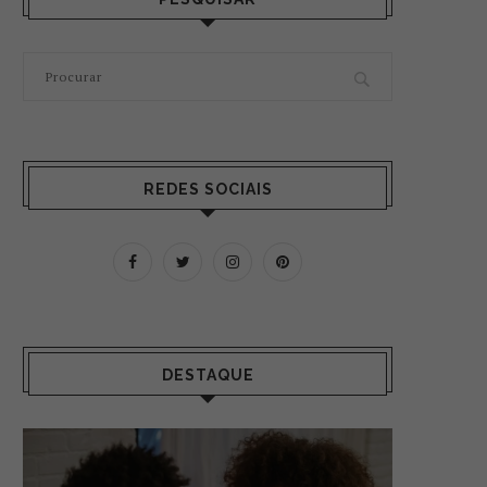
REDES SOCIAIS
DESTAQUE