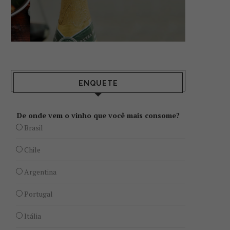
ENQUETE
De onde vem o vinho que você mais consome?
Brasil
Chile
Argentina
Portugal
Itália