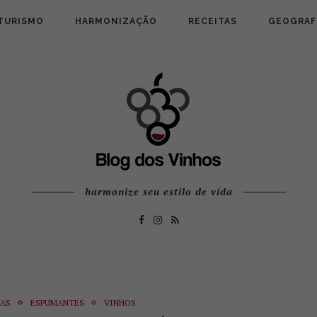
TURISMO
HARMONIZAÇÃO
RECEITAS
GEOGRAF
harmonize seu estilo de vida
CAS
ESPUMANTES
VINHOS