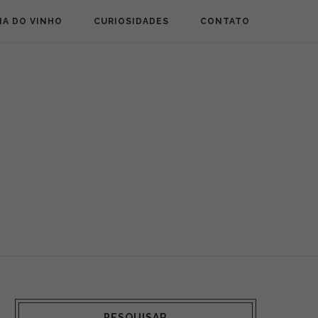
IA DO VINHO
CURIOSIDADES
CONTATO
PESQUISAR