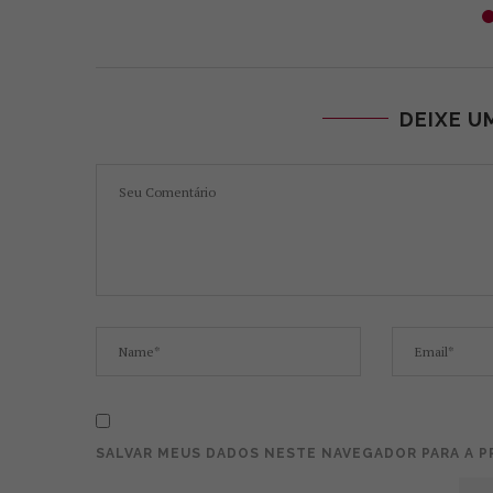
DEIXE U
SALVAR MEUS DADOS NESTE NAVEGADOR PARA A P