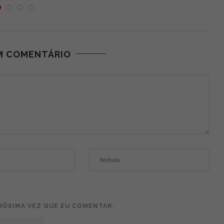
M COMENTÁRIO
RÓXIMA VEZ QUE EU COMENTAR.