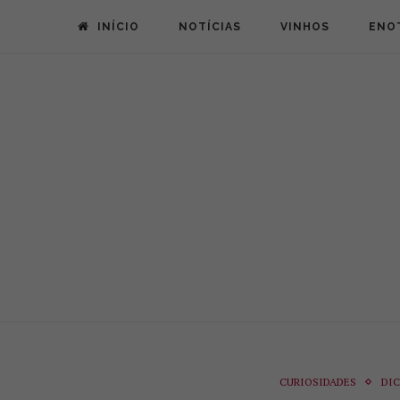
INÍCIO
NOTÍCIAS
VINHOS
ENO
CURIOSIDADES
DI