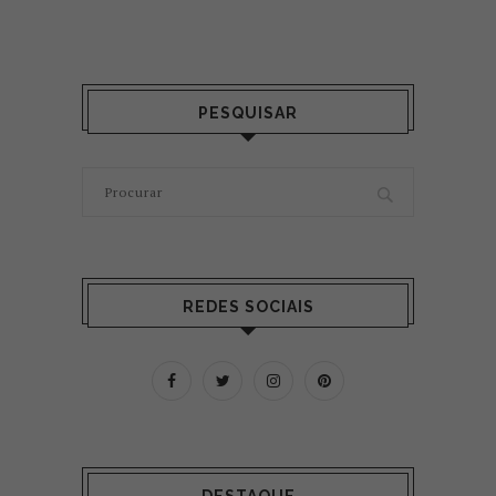
PESQUISAR
REDES SOCIAIS