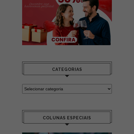
CATEGORIAS
COLUNAS ESPECIAIS