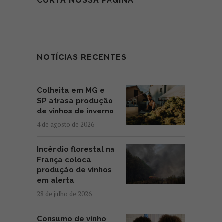
CURTA NOSSA PÁGINA
NOTÍCIAS RECENTES
Colheita em MG e
SP atrasa produção
de vinhos de inverno
4 de agosto de 2026
Incêndio florestal na
França coloca
produção de vinhos
em alerta
28 de julho de 2026
Consumo de vinho