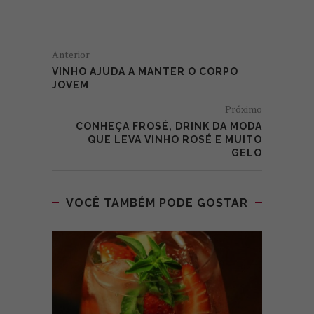
Anterior
VINHO AJUDA A MANTER O CORPO
JOVEM
Próximo
CONHEÇA FROSÉ, DRINK DA MODA
QUE LEVA VINHO ROSÉ E MUITO
GELO
VOCÊ TAMBÉM PODE GOSTAR