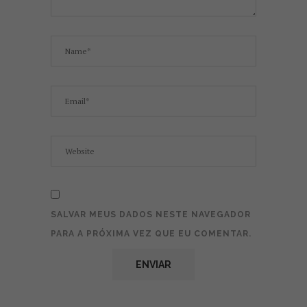
SALVAR MEUS DADOS NESTE NAVEGADOR
PARA A PRÓXIMA VEZ QUE EU COMENTAR.