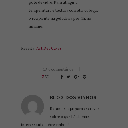
pote de vidro. Para atingir a
temperatura e textura correta, coloque
o recipiente na geladeira por 4h, no
mínimo.
Receita:
Art Des Caves
0 comentários
2
BLOG DOS VINHOS
Estamos aqui para escrever
sobre o que há de mais
interessante sobre vinhos!