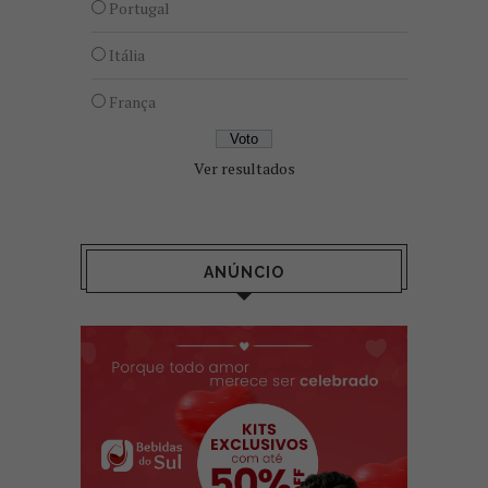
Portugal
Itália
França
Ver resultados
ANÚNCIO