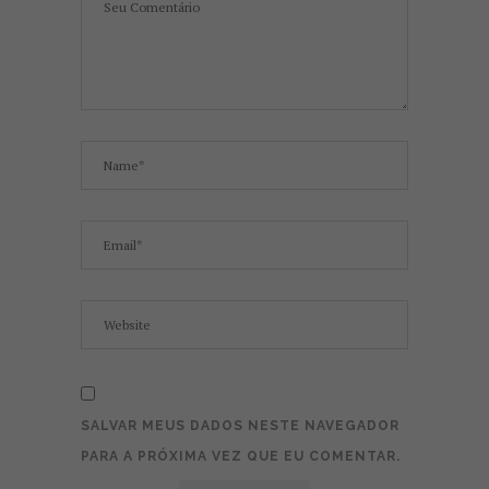
SALVAR MEUS DADOS NESTE NAVEGADOR
PARA A PRÓXIMA VEZ QUE EU COMENTAR.