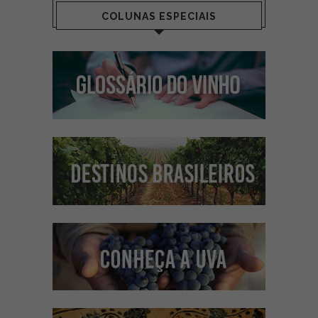
COLUNAS ESPECIAIS