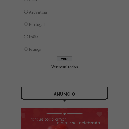
Argentina
Portugal
Itália
França
Ver resultados
ANÚNCIO