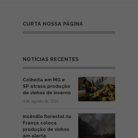
CURTA NOSSA PÁGINA
NOTÍCIAS RECENTES
Colheita em MG e
SP atrasa produção
de vinhos de inverno
4 de agosto de 2026
Incêndio florestal na
França coloca
produção de vinhos
em alerta