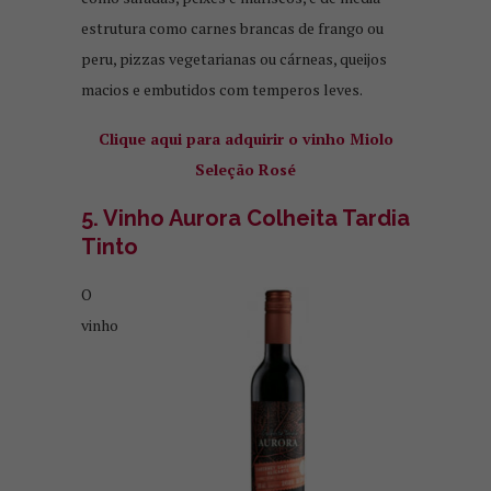
estrutura como carnes brancas de frango ou
peru, pizzas vegetarianas ou cárneas, queijos
macios e embutidos com temperos leves.
Clique aqui para adquirir o vinho Miolo
Seleção Rosé
5. Vinho Aurora Colheita Tardia
Tinto
O
vinho