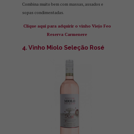
Combina muito bem com massas, assados e
sopas condimentadas.
Clique aqui para adquirir o vinho Viejo Feo
Reserva Carmenere
4. Vinho Miolo Seleção Rosé