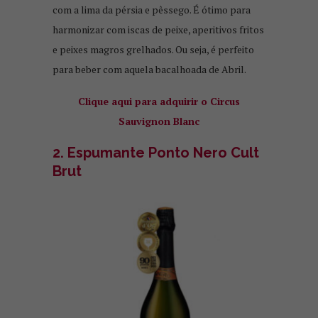
com a lima da pérsia e pêssego. É ótimo para
harmonizar com iscas de peixe, aperitivos fritos
e peixes magros grelhados. Ou seja, é perfeito
para beber com aquela bacalhoada de Abril.
Clique aqui para adquirir o Circus
Sauvignon Blanc
2. Espumante Ponto Nero Cult
Brut