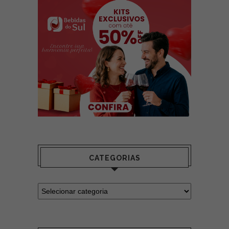
CATEGORIAS