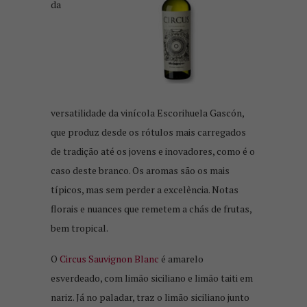
da
versatilidade da vinícola Escorihuela Gascón,
que produz desde os rótulos mais carregados
de tradição até os jovens e inovadores, como é o
caso deste branco. Os aromas são os mais
típicos, mas sem perder a excelência. Notas
florais e nuances que remetem a chás de frutas,
bem tropical.
O
Circus Sauvignon Blanc
é amarelo
esverdeado, com limão siciliano e limão taiti em
nariz. Já no paladar, traz o limão siciliano junto