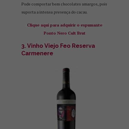
Pode comportar bem chocolates amargos, pois
suporta a intensa presença do cacau.
Clique aqui para adquirir o espumante
Ponto Nero Cult Brut
3. Vinho Viejo Feo Reserva
Carmenere