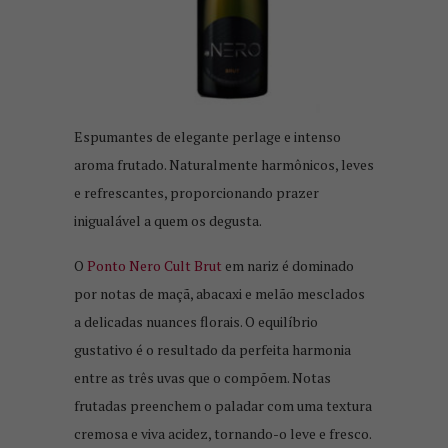
Espumantes de elegante perlage e intenso
aroma frutado. Naturalmente harmônicos, leves
e refrescantes, proporcionando prazer
inigualável a quem os degusta.
O
Ponto Nero Cult Brut
em nariz é dominado
por notas de maçã, abacaxi e melão mesclados
a delicadas nuances florais. O equilíbrio
gustativo é o resultado da perfeita harmonia
entre as três uvas que o compõem. Notas
frutadas preenchem o paladar com uma textura
cremosa e viva acidez, tornando-o leve e fresco.