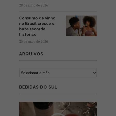
28 de julho de 2026
Consumo de vinho
no Brasil cresce e
bate recorde
histórico
25 de maio de 2026
ARQUIVOS
BEBIDAS DO SUL
Tocador
de
vídeo