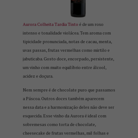
Aurora Colheita Tardia Tinto
é de um roxo
intenso e tonalidade violácea. Tem aroma com
tipicidade pronunciada, notas de cacau, menta,
uvas passas, frutas vermelhas como mirtilo e
jabuticaba. Gosto doce, encorpado, persistente,
um vinho com muito equilíbrio entre álcool,
acidez e doçura.
Nem sempre é de chocolate puro que passamos
a Páscoa. Outros doces também aparecem
nessa data e a harmonização deles não deve ser
esquecida. Esse vinho da Aurora é ideal com
sobremesas como torta de chocolate,
cheesecake de frutas vermelhas, mil folhas e