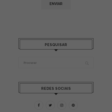
PESQUISAR
REDES SOCIAIS