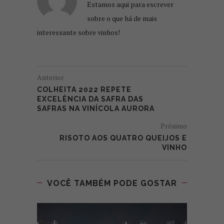
Estamos aqui para escrever
sobre o que há de mais
interessante sobre vinhos!
Anterior
COLHEITA 2022 REPETE
EXCELÊNCIA DA SAFRA DAS
SAFRAS NA VINÍCOLA AURORA
Próximo
RISOTO AOS QUATRO QUEIJOS E
VINHO
VOCÊ TAMBÉM PODE GOSTAR