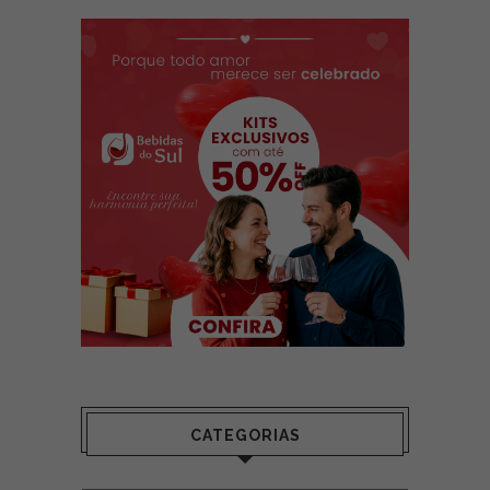
CATEGORIAS