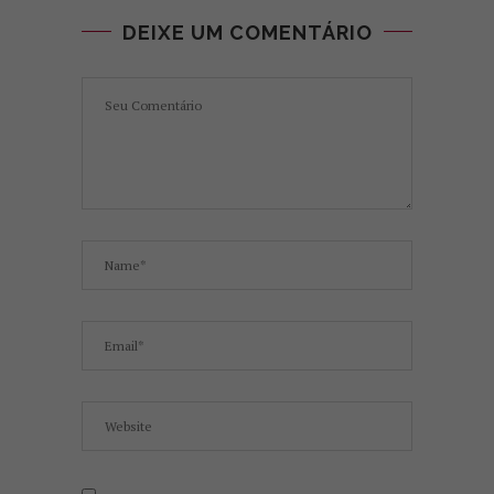
DEIXE UM COMENTÁRIO