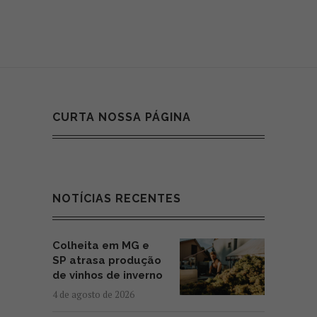
CURTA NOSSA PÁGINA
NOTÍCIAS RECENTES
Colheita em MG e
SP atrasa produção
de vinhos de inverno
4 de agosto de 2026