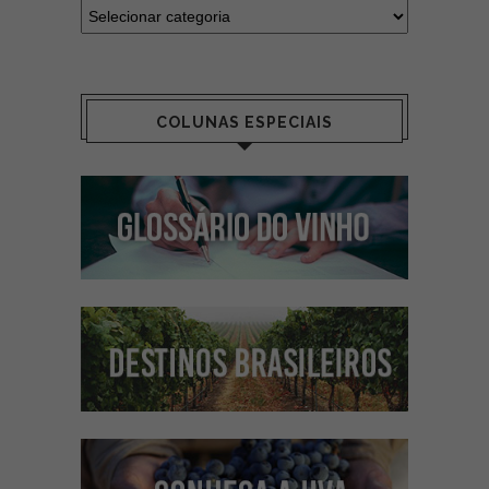
COLUNAS ESPECIAIS