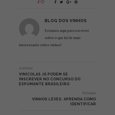
2
BLOG DOS VINHOS
Estamos aqui para escrever
sobre o que há de mais
interessante sobre vinhos!
Anterior
VINÍCOLAS JÁ PODEM SE
INSCREVER NO CONCURSO DO
ESPUMANTE BRASILEIRO
Próximo
VINHOS LEVES: APRENDA COMO
IDENTIFICAR