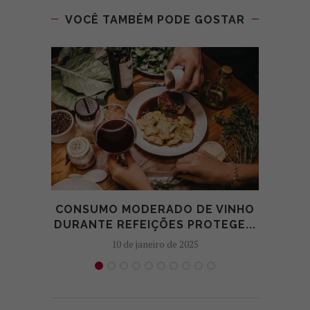
VOCÊ TAMBÉM PODE GOSTAR
CONSUMO MODERADO DE VINHO
QUA
DURANTE REFEIÇÕES PROTEGE...
10 de janeiro de 2025