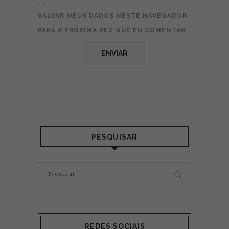
SALVAR MEUS DADOS NESTE NAVEGADOR
PARA A PRÓXIMA VEZ QUE EU COMENTAR.
PESQUISAR
REDES SOCIAIS