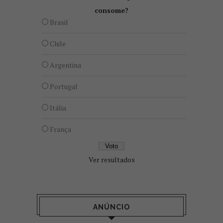
consome?
Brasil
Chile
Argentina
Portugal
Itália
França
Ver resultados
ANÚNCIO