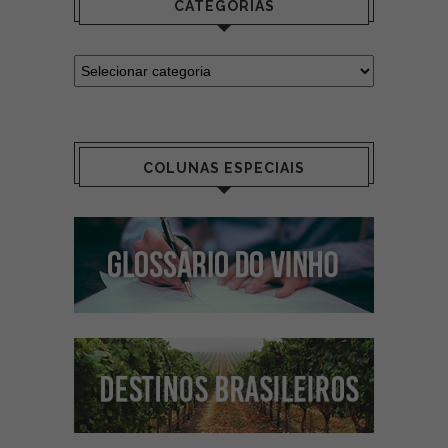
CATEGORIAS
COLUNAS ESPECIAIS