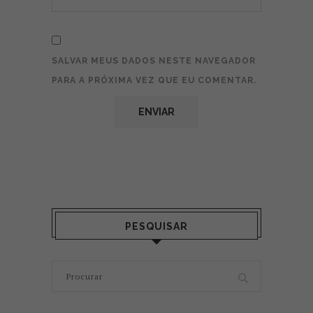
SALVAR MEUS DADOS NESTE NAVEGADOR
PARA A PRÓXIMA VEZ QUE EU COMENTAR.
PESQUISAR