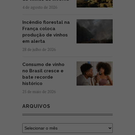
4 de agosto de 2026
Incêndio florestal na
França coloca
produção de vinhos
em alerta
28 de julho de 2026
Consumo de vinho
no Brasil cresce e
bate recorde
histórico
25 de maio de 2026
ARQUIVOS