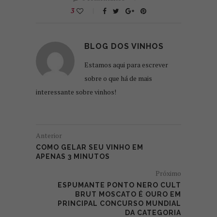
3
BLOG DOS VINHOS
Estamos aqui para escrever
sobre o que há de mais
interessante sobre vinhos!
Anterior
COMO GELAR SEU VINHO EM
APENAS 3 MINUTOS
Próximo
ESPUMANTE PONTO NERO CULT
BRUT MOSCATO É OURO EM
PRINCIPAL CONCURSO MUNDIAL
DA CATEGORIA