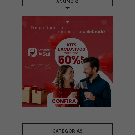
ANÚNCIO
CATEGORIAS