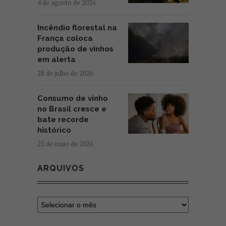
4 de agosto de 2026
Incêndio florestal na
França coloca
produção de vinhos
em alerta
28 de julho de 2026
Consumo de vinho
no Brasil cresce e
bate recorde
histórico
25 de maio de 2026
ARQUIVOS