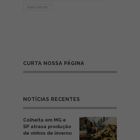
ÁFRICA DO SUL
CURTA NOSSA PÁGINA
NOTÍCIAS RECENTES
Colheita em MG e
SP atrasa produção
de vinhos de inverno