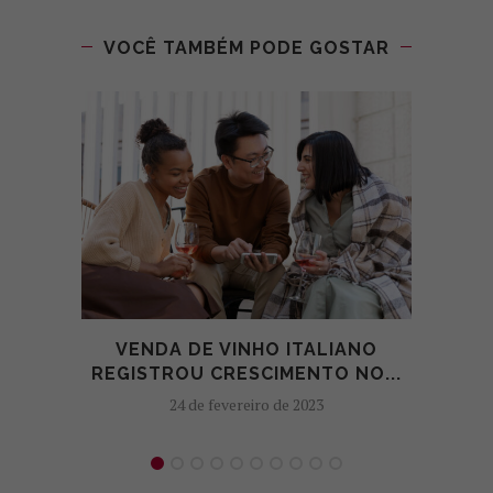
VOCÊ TAMBÉM PODE GOSTAR
VENDA DE VINHO ITALIANO
POR
REGISTROU CRESCIMENTO NO...
24 de fevereiro de 2023