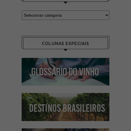
COLUNAS ESPECIAIS