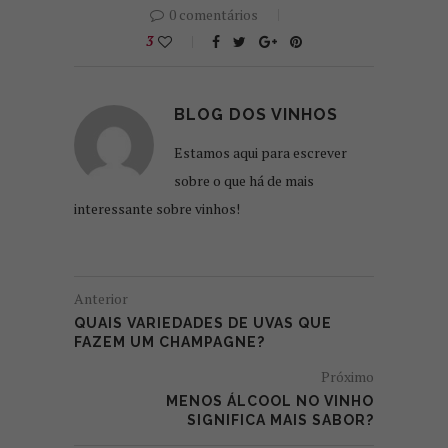
0 comentários
3
BLOG DOS VINHOS
Estamos aqui para escrever
sobre o que há de mais
interessante sobre vinhos!
Anterior
QUAIS VARIEDADES DE UVAS QUE
FAZEM UM CHAMPAGNE?
Próximo
MENOS ÁLCOOL NO VINHO
SIGNIFICA MAIS SABOR?