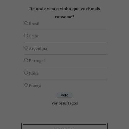
De onde vem o vinho que você mais
consome?
Brasil
Chile
Argentina
Portugal
Itália
França
Ver resultados