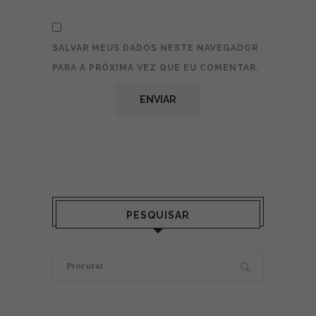
SALVAR MEUS DADOS NESTE NAVEGADOR
PARA A PRÓXIMA VEZ QUE EU COMENTAR.
PESQUISAR