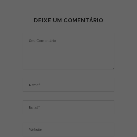
DEIXE UM COMENTÁRIO