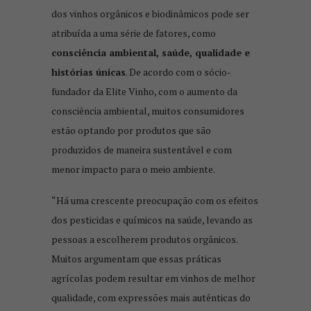
dos vinhos orgânicos e biodinâmicos pode ser
atribuída a uma série de fatores, como
consciência ambiental, saúde, qualidade e
histórias únicas
. De acordo com o sócio-
fundador da Elite Vinho, com o aumento da
consciência ambiental, muitos consumidores
estão optando por produtos que são
produzidos de maneira sustentável e com
menor impacto para o meio ambiente.
“Há uma crescente preocupação com os efeitos
dos pesticidas e químicos na saúde, levando as
pessoas a escolherem produtos orgânicos.
Muitos argumentam que essas práticas
agrícolas podem resultar em vinhos de melhor
qualidade, com expressões mais autênticas do