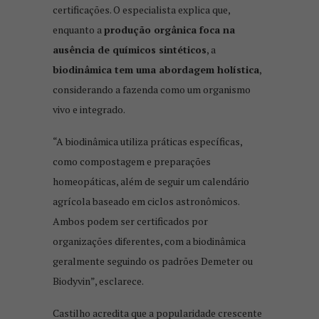
certificações. O especialista explica que,
enquanto a
produção orgânica foca na
ausência de químicos sintéticos
, a
biodinâmica tem uma abordagem holística
,
considerando a fazenda como um organismo
vivo e integrado.
“A biodinâmica utiliza práticas específicas,
como compostagem e preparações
homeopáticas, além de seguir um calendário
agrícola baseado em ciclos astronômicos.
Ambos podem ser certificados por
organizações diferentes, com a biodinâmica
geralmente seguindo os padrões Demeter ou
Biodyvin”, esclarece.
Castilho acredita que a popularidade crescente