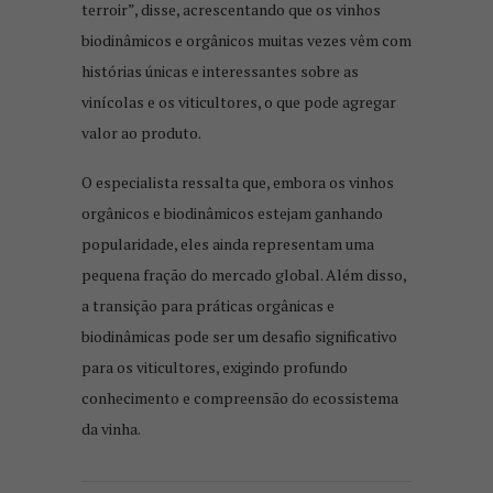
terroir”, disse, acrescentando que os vinhos
biodinâmicos e orgânicos muitas vezes vêm com
histórias únicas e interessantes sobre as
vinícolas e os viticultores, o que pode agregar
valor ao produto.
O especialista ressalta que, embora os vinhos
orgânicos e biodinâmicos estejam ganhando
popularidade, eles ainda representam uma
pequena fração do mercado global. Além disso,
a transição para práticas orgânicas e
biodinâmicas pode ser um desafio significativo
para os viticultores, exigindo profundo
conhecimento e compreensão do ecossistema
da vinha.